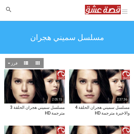
مسلسل سميني هجران
فرز
2:05:15
2:37:36
مسلسل سميني هجران الحلقة 4
مسلسل سميني هجران الحلقة 3
والاخيرة مترجمة HD
مترجمة HD