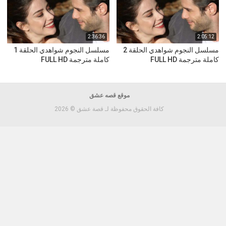
2:36:36
2:05:12
مسلسل النجوم شواهدي الحلقة 2
مسلسل النجوم شواهدي الحلقة 1
كاملة مترجمة FULL HD
كاملة مترجمة FULL HD
موقع قصه عشق
كافة الحقوق محفوظة لـ قصة عشق © 2026