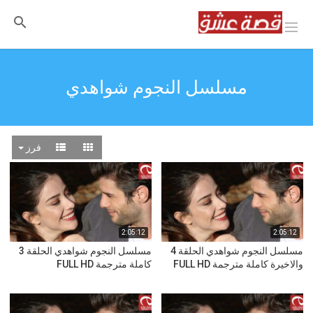
مسلسل النجوم شواهدي
فرز
2:05:12
2:05:12
مسلسل النجوم شواهدي الحلقة 4
مسلسل النجوم شواهدي الحلقة 3
والاخيرة كاملة مترجمة FULL HD
كاملة مترجمة FULL HD