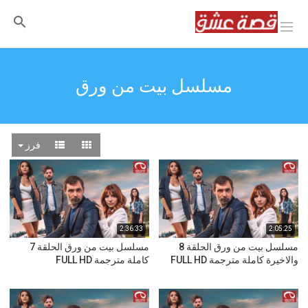
مسلسل بيت من ورق
فرز
2:36:33
2:05:25
مسلسل بيت من ورق الحلقة 8
مسلسل بيت من ورق الحلقة 7
والاخيرة كاملة مترجمة FULL HD
كاملة مترجمة FULL HD