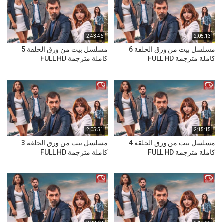
2:43:46
2:05:13
مسلسل بيت من ورق الحلقة 6
مسلسل بيت من ورق الحلقة 5
كاملة مترجمة FULL HD
كاملة مترجمة FULL HD
2:05:51
2:15:15
مسلسل بيت من ورق الحلقة 4
مسلسل بيت من ورق الحلقة 3
كاملة مترجمة FULL HD
كاملة مترجمة FULL HD