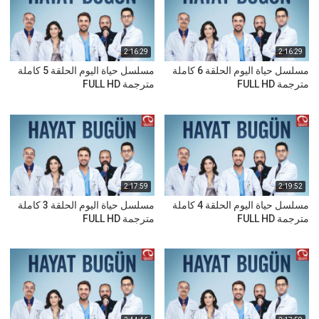
2:16:29
2:16:29
مسلسل حياة اليوم الحلقة 6 كاملة
مسلسل حياة اليوم الحلقة 5 كاملة
مترجمة FULL HD
مترجمة FULL HD
2:17:59
2:19:52
مسلسل حياة اليوم الحلقة 4 كاملة
مسلسل حياة اليوم الحلقة 3 كاملة
مترجمة FULL HD
مترجمة FULL HD