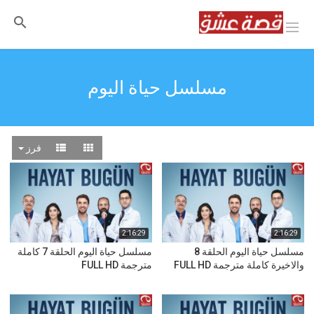
مسلسل حياة اليوم
فرز
2:16:29
2:16:29
مسلسل حياة اليوم الحلقة 8
مسلسل حياة اليوم الحلقة 7 كاملة
والاخيرة كاملة مترجمة FULL HD
مترجمة FULL HD