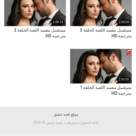
2:04:14
2:36:36
مسلسل مفسد اللعبة الحلقة 3
مسلسل مفسد اللعبة الحلقة 2
مترجمة HD
مترجمة HD
2:33:35
مسلسل مفسد اللعبة الحلقة 1
مترجمة HD
موقع قصه عشق
كافة الحقوق محفوظة لـ قصة عشق © 2026