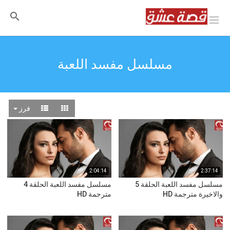
مسلسل مفسد اللعبة
فرز
2:04:14
2:37:14
مسلسل مفسد اللعبة الحلقة 5
مسلسل مفسد اللعبة الحلقة 4
والاخيرة مترجمة HD
مترجمة HD