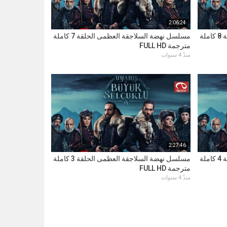
2:06:24
مسلسل نهضة السلاجقة العظمى الحلقة 8 كاملة
مسلسل نهضة السلاجقة العظمى الحلقة 7 كاملة
مترجمة FULL HD
منذُ 4 سنوات
2:27:46
مسلسل نهضة السلاجقة العظمى الحلقة 4 كاملة
مسلسل نهضة السلاجقة العظمى الحلقة 3 كاملة
مترجمة FULL HD
منذُ 4 سنوات