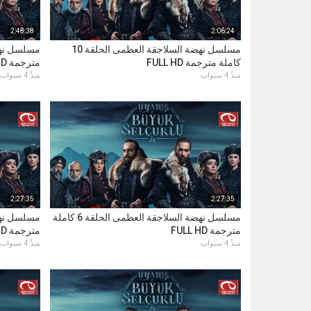
2:48:38
2:06:24
مسلسل نهضة السلاجقة العظمى الحلقة 10
كاملة مترجمة FULL HD
مترجمة FULL HD
منذُ 4 سنوات
منذُ 4 سنوات
2:27:35
2:27:35
مسلسل نهضة السلاجقة العظمى الحلقة 6 كاملة
مترجمة FULL HD
مترجمة FULL HD
منذُ 4 سنوات
منذُ 4 سنوات