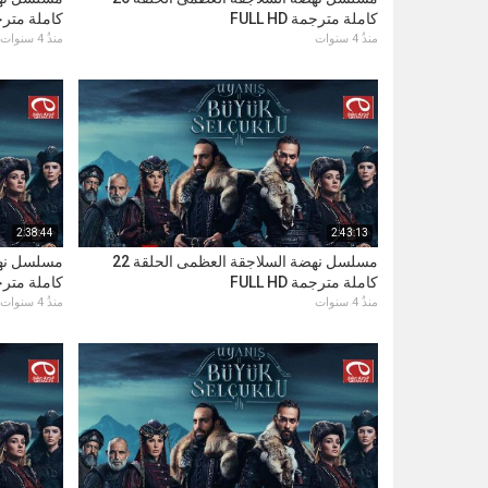
كاملة مترجمة FULL HD
كاملة مترجمة D
منذُ 4 سنوات
منذُ 4 سنوات
2:38:44
2:43:13
مسلسل نهضة السلاجقة العظمى الحلقة 22
كاملة مترجمة FULL HD
كاملة مترجمة D
منذُ 4 سنوات
منذُ 4 سنوات