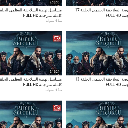
2:38:33
مسلسل نهضة السلاجقة العظمى الحلقة 17
FULL H
كاملة مترجمة FULL HD
منذُ 4 سنوات
2:16:24
مسلسل نهضة السلاجقة العظمى الحلقة 13
FULL H
كاملة مترجمة FULL HD
منذُ 4 سنوات