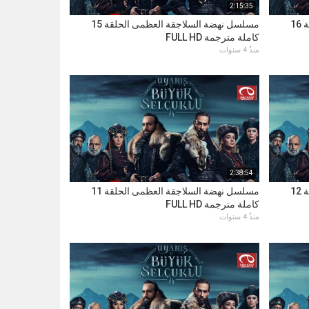
2:15:35
مسلسل نهضة السلاجقة العظمى الحلقة 16
مسلسل نهضة السلاجقة العظمى الحلقة 15
كاملة مترجمة FULL HD
منذُ 4 سنوات
2:38:54
مسلسل نهضة السلاجقة العظمى الحلقة 12
مسلسل نهضة السلاجقة العظمى الحلقة 11
كاملة مترجمة FULL HD
منذُ 4 سنوات