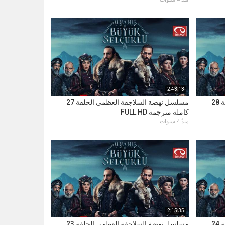
2:43:13
مسلسل نهضة السلاجقة العظمى الحلقة 28
مسلسل نهضة السلاجقة العظمى الحلقة 27
كاملة مترجمة FULL HD
منذُ 4 سنوات
2:15:35
مسلسل نهضة السلاجقة العظمى الحلقة 24
مسلسل نهضة السلاجقة العظمى الحلقة 23