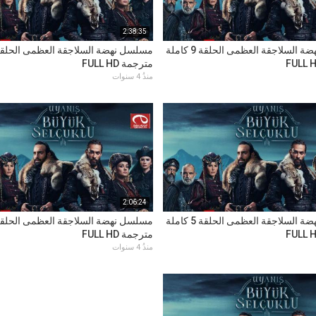
2:38:35
مسلسل نهضة السلاجقة العظمى الحلقة 9 كاملة
مترجمة FULL HD
منذُ 4 سنوات
2:06:24
مسلسل نهضة السلاجقة العظمى الحلقة 5 كاملة
مترجمة FULL HD
منذُ 4 سنوات