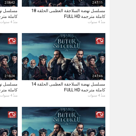
2:06:42
2:47:11
مسلسل نهضة السلاجقة العظمى الحلقة 18
كاملة مترجمة FULL HD
كاملة مترجمة D
منذُ 4 سنوات
منذُ 4 سنوات
2:16:24
2:47:46
مسلسل نهضة السلاجقة العظمى الحلقة 14
كاملة مترجمة FULL HD
كاملة مترجمة D
منذُ 4 سنوات
منذُ 4 سنوات