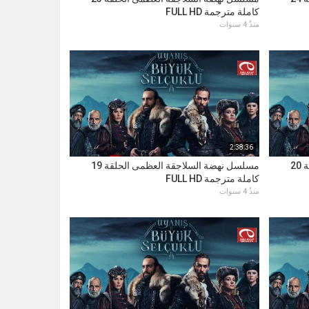
كاملة مترجمة FULL HD
منذُ 4 سنوات
2:38:36
مسلسل نهضة السلاجقة العظمى الحلقة 20
مسلسل نهضة السلاجقة العظمى الحلقة 19
كاملة مترجمة FULL HD
منذُ 4 سنوات